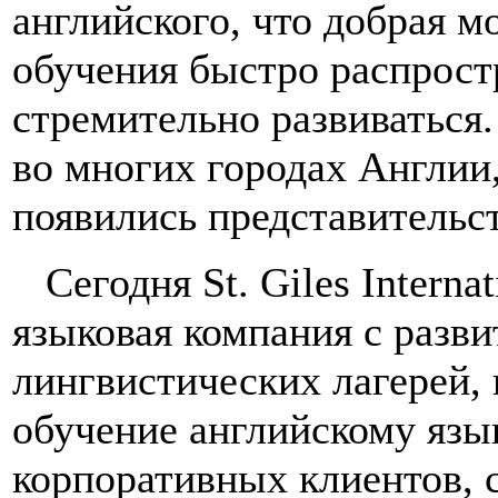
английского, что добрая м
обучения быстро распрост
стремительно развиваться.
во многих городах Англии
появились представительс
Сегодня St. Giles Interna
языковая компания с разви
лингвистических лагерей,
обучение английскому язы
корпоративных клиентов, 