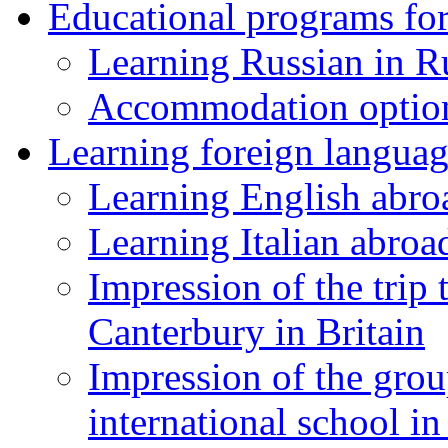
Educational programs for
Learning Russian in R
Accommodation optio
Learning foreign languag
Learning English abro
Learning Italian abroa
Impression of the trip
Canterbury in Britain
Impression of the grou
international school i