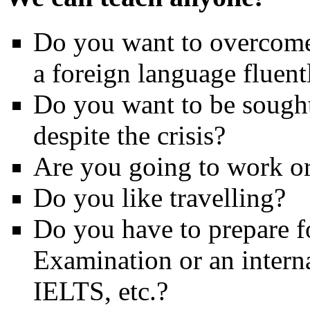
Do you want to overcome 
a foreign language fluent
Do you want to be sought
despite the crisis?
Are you going to work o
Do you like travelling?
Do you have to prepare f
Examination or an intern
IELTS, etc.?