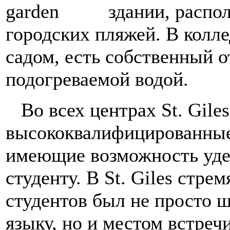
здании, распо
городских пляжей. В колл
садом, есть собственный 
подогреваемой водой.
Во всех центрах St. Gile
высококвалифицированные
имеющие возможность уде
студенту. В St. Giles стре
студентов был не просто ш
языку, но и местом встреч