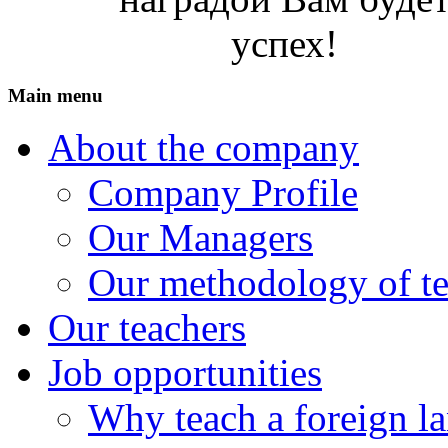
Main menu
About the company
Company Profile
Our Managers
Our methodology of t
Our teachers
Job opportunities
Why teach a foreign l