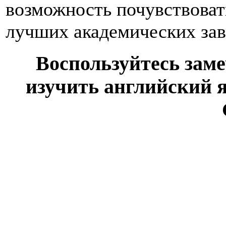
возможность почувствова
лучших академических зав
Воспользуйтесь зам
изучить английский 