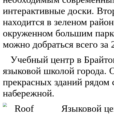
интерактивные доски. Вто
находится в зеленом район
окруженном большим парк
можно добраться всего за 
Учебный центр в Брайто
языковой школой города. 
прекрасных зданий рядом 
набережной.
Языковой це