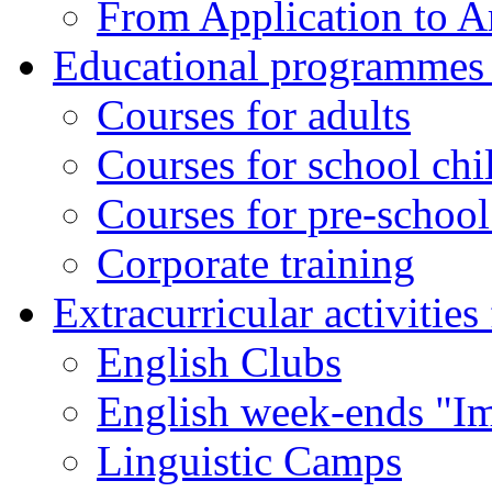
From Application to Ar
Educational programmes f
Courses for adults
Courses for school chi
Courses for pre-school
Corporate training
Extracurricular activities
English Clubs
English week-ends "Im
Linguistic Camps