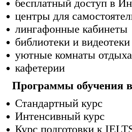
бесплатный доступ в Ин
центры для самостоятел
лингафонные кабинеты
библиотеки и видеотеки
уютные комнаты отдыха
кафетерии
Программы обучения 
Стандартный курс
Интенсивный курс
Курс подготовки к IELT