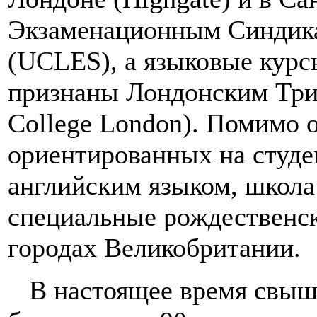
Экзаменационным Синдик
(UCLES), а языковые кур
признаны Лондонским Трин
College London). Помимо
ориентированных на студе
английским языком, школа 
специальные рождественск
городах Великобритании.
В настоящее время свыш