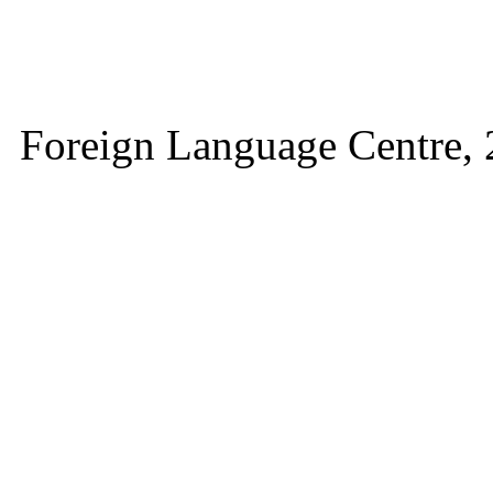
Foreign Language Ce