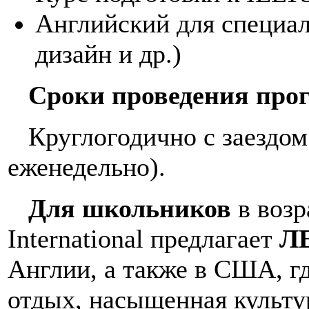
Английский для специал
дизайн и др.)
Сроки проведения про
Круглогодично с заездом
еженедельно).
Для школьников
в возра
International предлагает
Л
Англии, а также в США, г
отдых, насыщенная культу