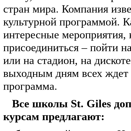
стран мира. Компания изв
культурной программой. 
интересные мероприятия,
присоединиться – пойти на
или на стадион, на дискоте
выходным дням всех ждет 
программа.
Все школы St. Giles д
курсам предлагают: