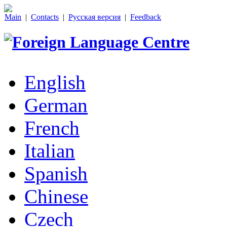
Main
|
Contacts
|
Русская версия
|
Feedback
English
German
French
Italian
Spanish
Chinese
Czech