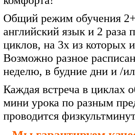
Общий режим обучения 2+2
английский язык и 2 раза 
циклов, на 3х из которых 
Возможно разное расписани
неделю, в будние дни и /и
Каждая встреча в циклах о
мини урока по разным пр
проводится физкультминут
Мы гарантируем качес