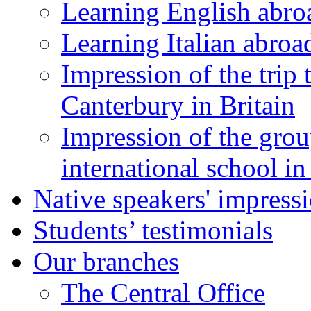
Learning English abro
Learning Italian abroa
Impression of the trip
Canterbury in Britain
Impression of the grou
international school i
Native speakers' impress
Students’ testimonials
Our branches
The Central Office