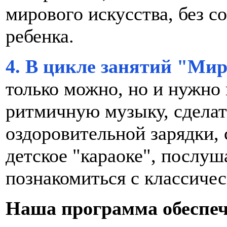
мирового искусства, без с
ребенка.
4. В цикле занятий "Ми
только можно, но и нужно 
ритмичную музыку, сделат
оздоровительной зарядки,
детское "караоке", послуш
познакомиться с классиче
Наша программа обеспеч