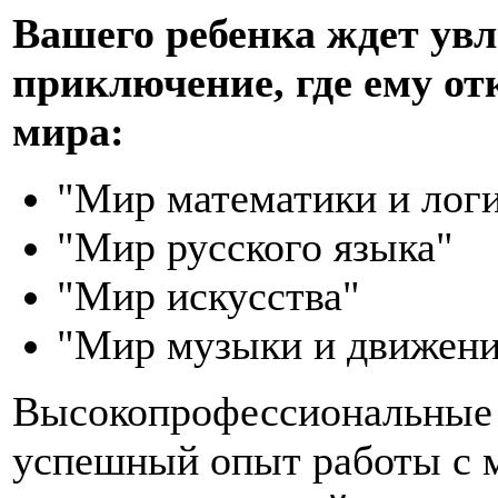
Вашего ребенка ждет увл
приключение, где ему о
мира:
"Мир математики и лог
"Мир русского языка"
"Мир искусства"
"Мир музыки и движен
Высокопрофессиональные 
успешный опыт работы с 