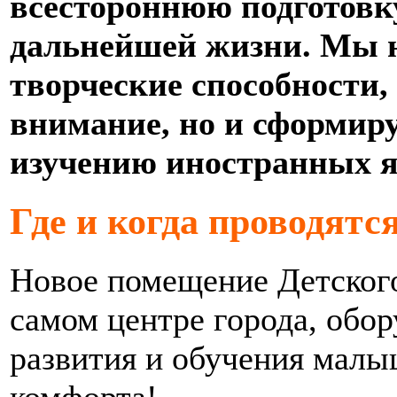
всестороннюю подготовк
дальнейшей жизни. Мы н
творческие способности
внимание, но и сформиру
изучению иностранных я
Где и когда проводятс
Новое помещение Детского
самом центре города, обо
развития и обучения малы
комфорта!