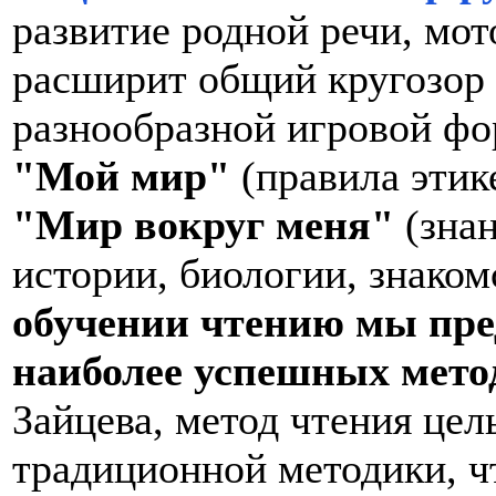
развитие родной речи, мот
расширит общий кругозор 
разнообразной игровой фо
"Мой мир"
(правила этике
"Мир вокруг меня"
(знан
истории, биологии, знаком
обучении чтению мы пре
наиболее успешных мето
Зайцева, метод чтения це
традиционной методики, ч