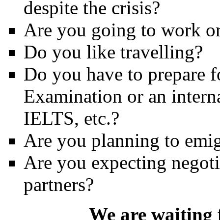
despite the crisis?
Are you going to work o
Do you like travelling?
Do you have to prepare f
Examination or an intern
IELTS, etc.?
Are you planning to emig
Are you expecting negoti
partners?
We are waiting 