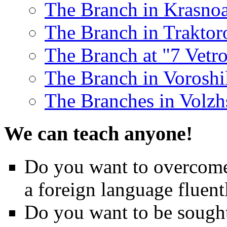
The Branch in Krasnoa
The Branch in Traktor
The Branch at "7 Vetr
The Branch in Voroshil
The Branches in Volzh
We can teach anyone!
Do you want to overcome 
a foreign language fluent
Do you want to be sought