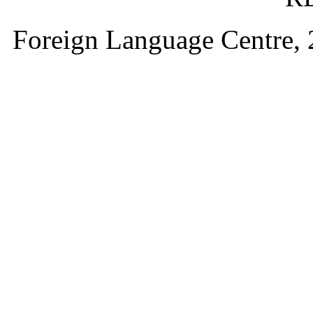
Foreign Language Ce