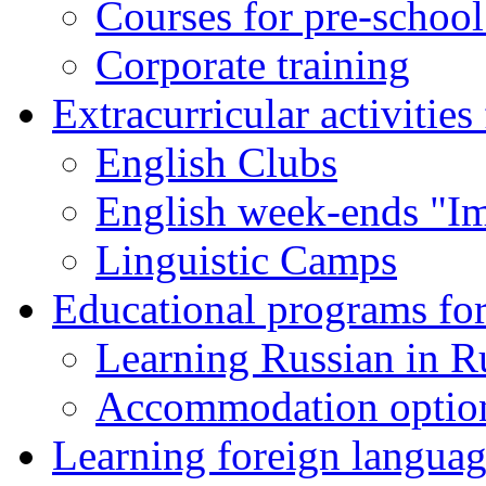
Courses for pre-school
Corporate training
Extracurricular activities
English Clubs
English week-ends "Im
Linguistic Camps
Educational programs for
Learning Russian in R
Accommodation optio
Learning foreign languag