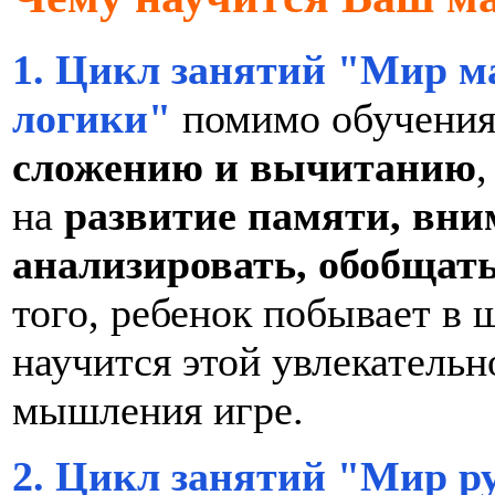
1. Цикл занятий "Мир м
логики"
помимо обучени
сложению и вычитанию
,
на
развитие памяти, вни
анализировать, обобщать
того, ребенок побывает в 
научится этой увлекательн
мышления игре.
2. Цикл занятий "Мир р